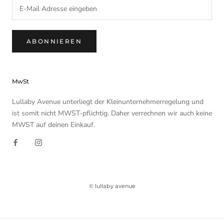
ABONNIEREN
MwSt
Lullaby Avenue unterliegt der Kleinunternehmerregelung und
ist somit nicht MWST-pflichtig. Daher verrechnen wir auch keine
MWST auf deinen Einkauf.
© lullaby avenue