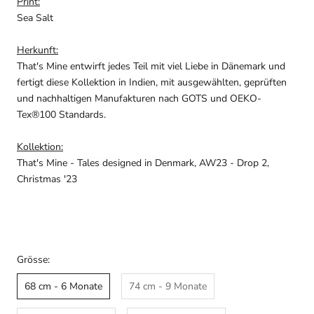
Print:
Sea Salt
Herkunft:
That's Mine entwirft jedes Teil mit viel Liebe in Dänemark und
fertigt diese Kollektion in Indien, mit ausgewählten, geprüften
und nachhaltigen Manufakturen nach GOTS und OEKO-
Tex®100 Standards.
Kollektion:
That's Mine - Tales designed in Denmark, AW23 - Drop 2,
Christmas '23
Grösse:
68 cm - 6 Monate
74 cm - 9 Monate