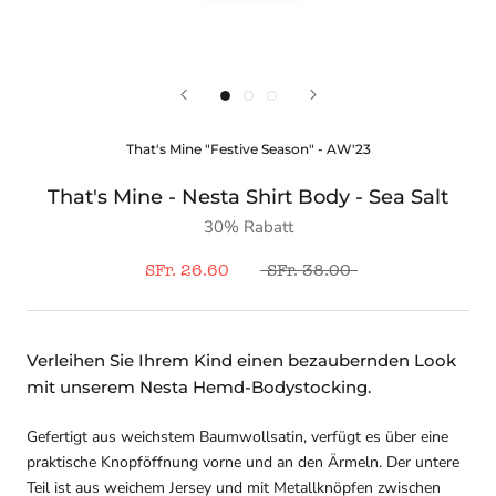
That's Mine "Festive Season" - AW'23
That's Mine - Nesta Shirt Body - Sea Salt
30% Rabatt
SFr. 26.60
SFr. 38.00
Verleihen Sie Ihrem Kind einen bezaubernden Look
mit unserem Nesta Hemd-Bodystocking.
Gefertigt aus weichstem Baumwollsatin, verfügt es über eine
praktische Knopföffnung vorne und an den Ärmeln. Der untere
Teil ist aus weichem Jersey und mit Metallknöpfen zwischen