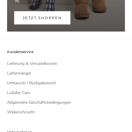
%
JETZT SHOPPEN
Kundenservice
Lieferung & Versandkosten
Liefermängel
Umtausch / Rückgaberecht
Lullaby Care
Allgemeine Geschäftsbedingungen
Widerrufsrecht