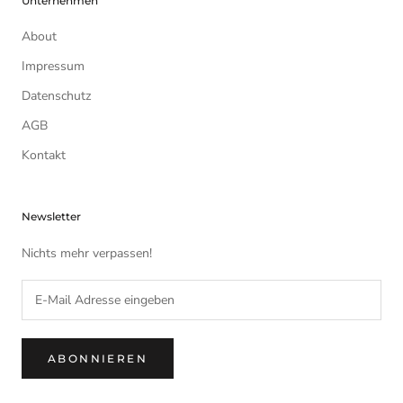
Unternehmen
About
Impressum
Datenschutz
AGB
Kontakt
Newsletter
Nichts mehr verpassen!
ABONNIEREN