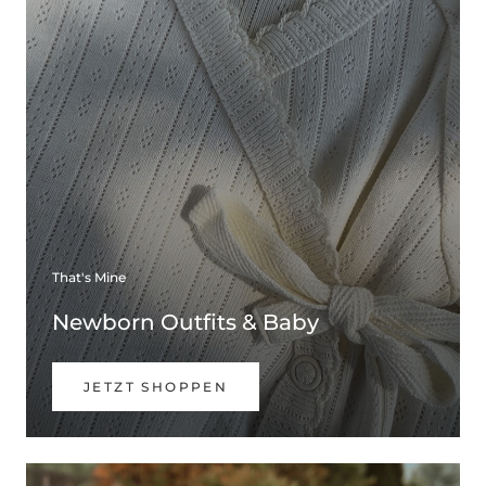
That's Mine
Newborn Outfits & Baby
JETZT SHOPPEN