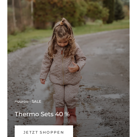
nuuroo - SALE
Thermo Sets 40 %
JETZT SHOPPEN