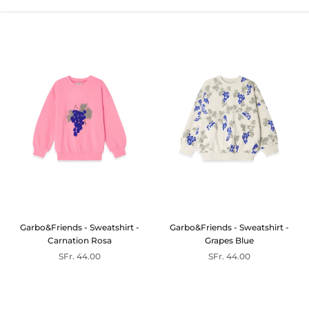
Garbo&Friends - Sweatshirt -
Garbo&Friends - Sweatshirt -
Carnation Rosa
Grapes Blue
SFr. 44.00
SFr. 44.00