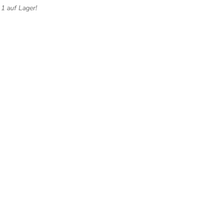
1 auf Lager!