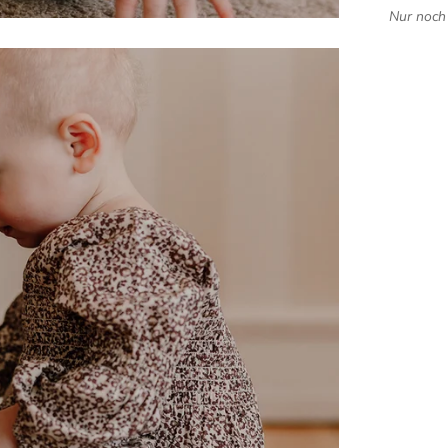
Nur noch 