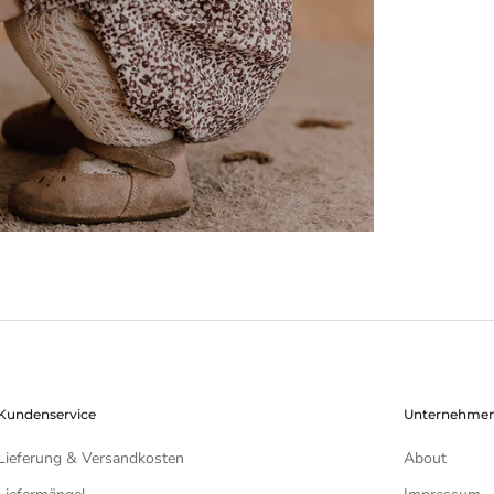
Kundenservice
Unternehme
Lieferung & Versandkosten
About