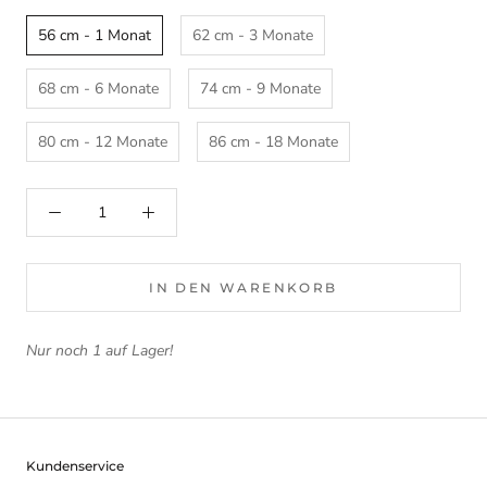
56 cm - 1 Monat
62 cm - 3 Monate
68 cm - 6 Monate
74 cm - 9 Monate
80 cm - 12 Monate
86 cm - 18 Monate
IN DEN WARENKORB
Nur noch 1 auf Lager!
Kundenservice