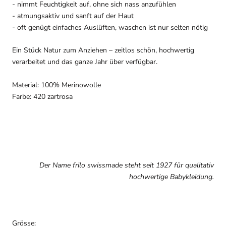
- nimmt Feuchtigkeit auf, ohne sich nass anzufühlen
- atmungsaktiv und sanft auf der Haut
- oft genügt einfaches Auslüften, waschen ist nur selten nötig
Ein Stück Natur zum Anziehen – zeitlos schön, hochwertig
verarbeitet und das ganze Jahr über verfügbar.
Material: 100% Merinowolle
Farbe: 420 zartrosa
Der Name frilo swissmade steht seit 1927 für qualitativ
hochwertige Babykleidung.
Grösse: