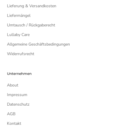
Lieferung & Versandkosten
Liefermängel
Umtausch / Rückgaberecht
Lullaby Care
Allgemeine Geschäftsbedingungen
Widerrufsrecht
Unternehmen
About
Impressum
Datenschutz
AGB
Kontakt