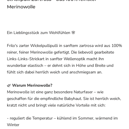
Merinowolle
Ein Lieblingsstück zum Wohlfühlen 🌸
Frilo's zarter Wickelpullipulli in sanftem zartrosa wird aus 100%
reiner, feiner Merinowolle gefertigt. Die liebevoll gearbeitete
Links-Links-Strickart in sanfter Wellenoptik macht ihn
wunderbar elastisch – er dehnt sich in Höhe und Breite und
fühlt sich dabei herrlich weich und anschmiegsam an.
🌿
Warum Merinowolle?
Merinowolle ist eine ganz besondere Naturfaser – wie
geschaffen für die empfindliche Babyhaut. Sie ist herrlich weich,
kratzt nicht und bringt viele natürliche Vorteile mit sich:
- reguliert die Temperatur – kühlend im Sommer, wärmend im
Winter