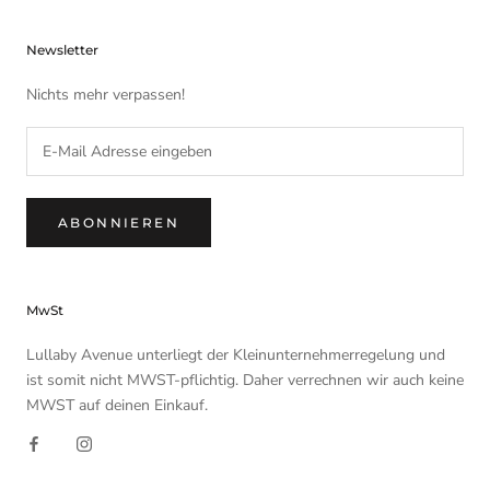
Newsletter
Nichts mehr verpassen!
ABONNIEREN
MwSt
Lullaby Avenue unterliegt der Kleinunternehmerregelung und
ist somit nicht MWST-pflichtig. Daher verrechnen wir auch keine
MWST auf deinen Einkauf.