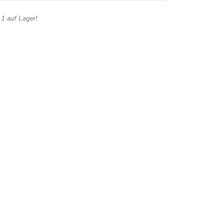
1 auf Lager!