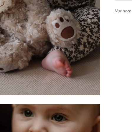
Nur noch 